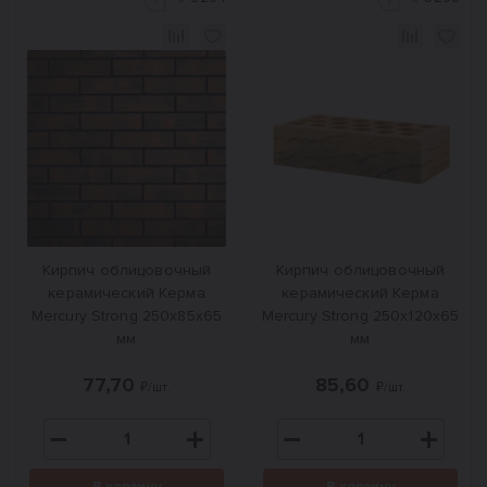
Кирпич облицовочный
Кирпич облицовочный
керамический Керма
керамический Керма
Mercury Strong 250х85х65
Mercury Strong 250х120х65
мм
мм
77,70
85,60
₽/шт.
₽/шт.