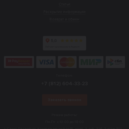
Статьи
Раскрытие информации
Возврат и обмен
Телефон:
+7 (812) 604-33-23
Заказать звонок
Режим работы:
Пн-Пт: с 10:00 до 18:00
г. Санкт-Петербург, Кондратьевский пр.15, корп. 2, оф. 326, 3 этаж (БЦ