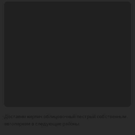
Доставим кирпич облицовочный пестрый собственным
автопарком в следующие районы: