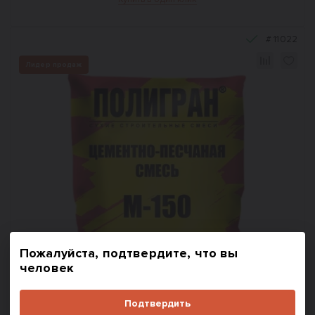
#
11022
Лидер продаж
Пожалуйста, подтвердите, что вы
человек
Подтвердить