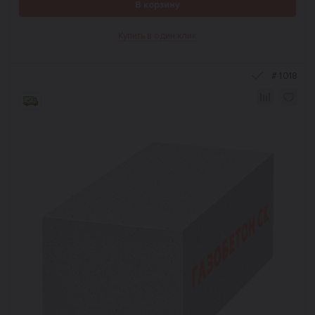
В корзину
Купить в один клик
#
1018