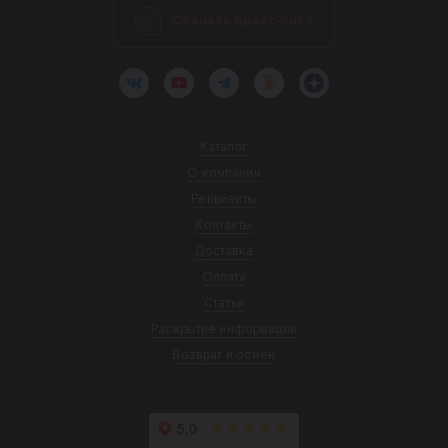
Скачать прайс-лист
ВКонтакте
YouTube
Telegram
Одноклассники
Яндекс.Дзен
Каталог
О компании
Реквизиты
Контакты
Доставка
Оплата
Статьи
Раскрытие информации
Возврат и обмен