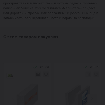
пространствах и в парках, так и в уютных садах и стильных
патио – любому из этих мест плитка «Маринталь» придаст
или дорогой и строгий, или элегантный и роскошный вид в
зависимости от выбранного цвета и варианта раскладки.
С этим товаром покупают
#
1001
#
1385
Назад
Вперед