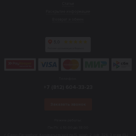
Статьи
Раскрытие информации
Возврат и обмен
Телефон:
+7 (812) 604-33-23
Заказать звонок
Режим работы:
Пн-Пт: с 10:00 до 18:00
г. Санкт-Петербург, Кондратьевский пр.15, корп. 2, оф. 326, 3 этаж (БЦ