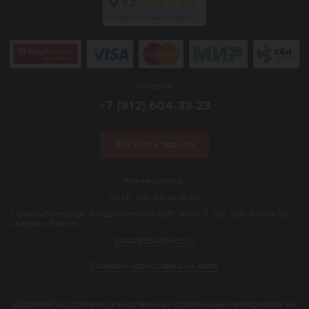
Телефон:
+7 (812) 604-33-23
Заказать звонок
Режим работы:
Пн-Пт: с 10:00 до 18:00
г. Санкт-Петербург, Кондратьевский пр.15, корп. 2, оф. 326, 3 этаж (БЦ
«Фернан Леже»).
zakaz@tskarteco.ru
Показать адрес офиса на карте
Широкий ассортимент качественных строительных материалов на