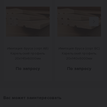
Назад
Вперед
Имитация бруса (сорт АВ)
Имитация бруса (сорт ВС)
Карельский профиль
Карельский профиль
20х145х6000мм
20х140х6000мм
По запросу
По запросу
Вас может заинтересовать