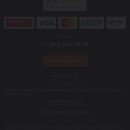
Телефон:
+7 (812) 604-33-23
Заказать звонок
Режим работы:
Пн-Пт: с 10:00 до 18:00
г. Санкт-Петербург, Кондратьевский пр.15, корп. 2, оф. 326, 3 этаж (БЦ
«Фернан Леже»).
zakaz@tskarteco.ru
Показать адрес офиса на карте
Широкий ассортимент качественных строительных материалов на