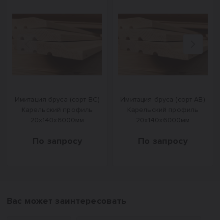
Назад
Вперед
Имитация бруса (сорт ВС)
Имитация бруса (сорт АВ)
Карельский профиль
Карельский профиль
20х140х6000мм
20х140х6000мм
По запросу
По запросу
Вас может заинтересовать