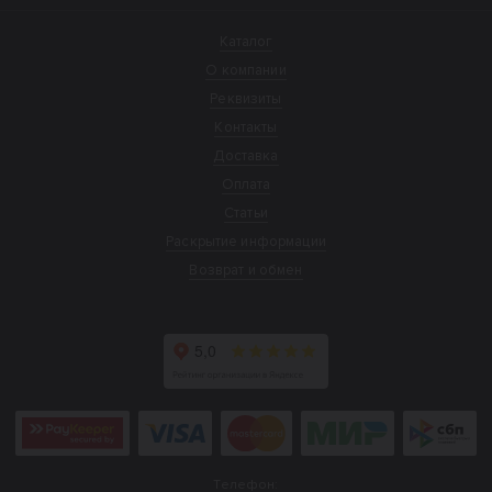
Каталог
О компании
Реквизиты
Контакты
Доставка
Оплата
Статьи
Раскрытие информации
Возврат и обмен
Телефон: