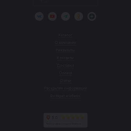
ВКонтакте
YouTube
Telegram
Одноклассники
Яндекс.Дзен
Каталог
О компании
Реквизиты
Контакты
Доставка
Оплата
Статьи
Раскрытие информации
Возврат и обмен