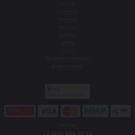
Каталог
О компании
Реквизиты
Контакты
Доставка
Оплата
Статьи
Раскрытие информации
Возврат и обмен
Телефон:
+7 (812) 604-33-23