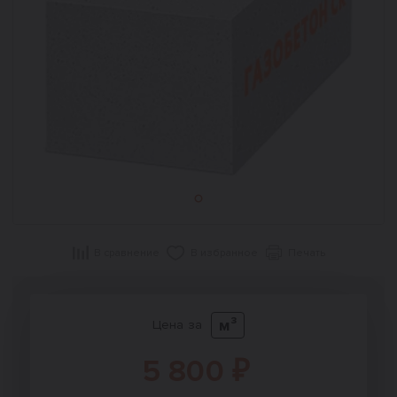
В сравнение
В избранное
Печать
м³
Цена за
5 800 ₽