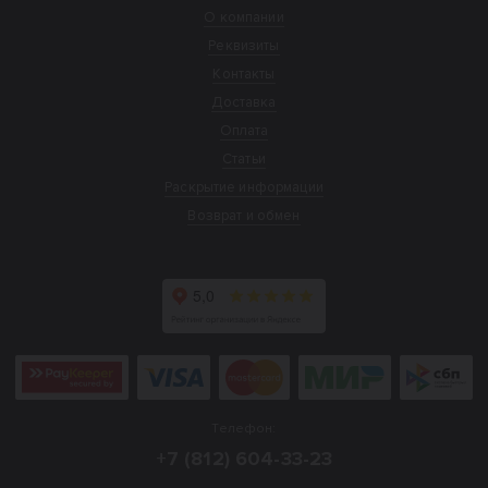
О компании
Реквизиты
Контакты
Доставка
Оплата
Статьи
Раскрытие информации
Возврат и обмен
Телефон:
+7 (812) 604-33-23