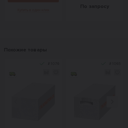
По запросу
Купить в один клик
Похожие товары
#
1076
#
1065
Назад
Вперед