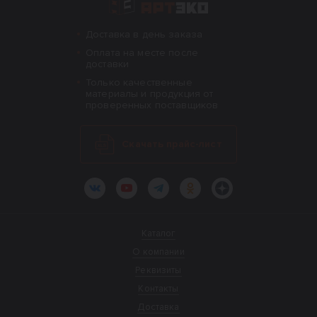
Доставка в день заказа
Оплата на месте после
доставки
Только качественные
материалы и продукция от
проверенных поставщиков
Скачать прайс-лист
ВКонтакте
YouTube
Telegram
Одноклассники
Яндекс.Дзен
Каталог
О компании
Реквизиты
Контакты
Доставка