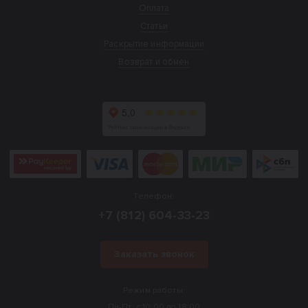
Оплата
Статьи
Раскрытие информации
Возврат и обмен
Телефон:
+7 (812) 604-33-23
Заказать звонок
Режим работы:
Пн-Пт: с 10:00 до 18:00