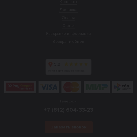
Контакты
Доставка
Оплата
Статьи
Раскрытие информации
Возврат и обмен
Телефон:
+7 (812) 604-33-23
Заказать звонок