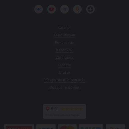
ВКонтакте
YouTube
Telegram
Одноклассники
Яндекс.Дзен
Каталог
О компании
Реквизиты
Контакты
Доставка
Оплата
Статьи
Раскрытие информации
Возврат и обмен