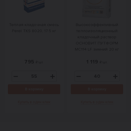
Теплая кладочная смесь
Высокоэффективный
Perel TKS 8020, 17.5 кг
теплоизоляционный
кладочный раствор
ОСНОВИТ ПУТФОРМ
MC114 LF зимний 20 кг
795
1 119
₽/шт.
₽/шт.
В корзину
В корзину
Купить в один клик
Купить в один клик