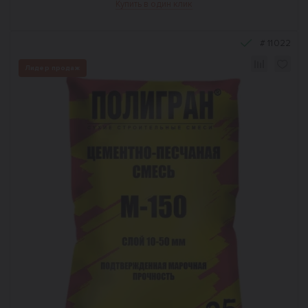
Купить в один клик
#
11022
Лидер продаж