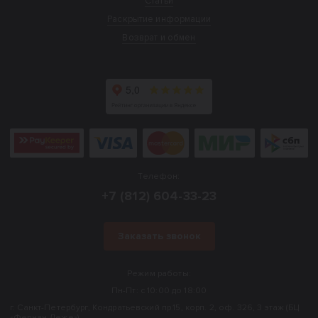
Статьи
Раскрытие информации
Возврат и обмен
Телефон:
+7 (812) 604-33-23
Заказать звонок
Режим работы:
Пн-Пт: с 10:00 до 18:00
г. Санкт-Петербург, Кондратьевский пр.15, корп. 2, оф. 326, 3 этаж (БЦ
«Фернан Леже»).