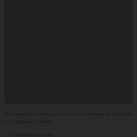
Доставим шпатлевка для стен собственным автопарком
в следующие районы:
Адмиралтейский