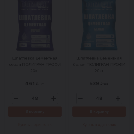
Шпатлевка цементная
Шпатлевка цементная
серая ПОЛИГРАН ПРОФИ
белая ПОЛИГРАН ПРОФИ
20кг
20кг
461
539
₽/шт.
₽/шт.
В корзину
В корзину
Купить в один клик
Купить в один клик