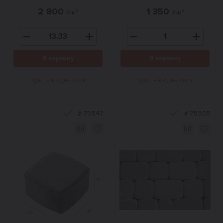
2 800
1 350
₽/м²
₽/м²
В корзину
В корзину
Купить в один клик
Купить в один клик
#
75547
#
75505