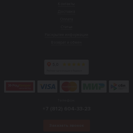
Контакты
Доставка
Оплата
Статьи
Раскрытие информации
Возврат и обмен
Телефон:
+7 (812) 604-33-23
Заказать звонок