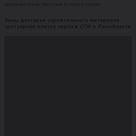
предусмотрены приятные бонусы и скидки.
Зоны доставки строительного материала
тротуарная плитка серая в СПб и Ленобласти