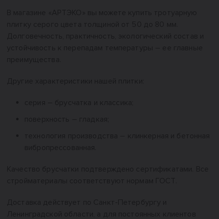
В магазине «АРТЭКО» вы можете купить тротуарную
плитку серого цвета толщиной от 50 до 80 мм.
Долговечность, практичность, экологический состав и
устойчивость к перепадам температуры – ее главные
преимущества.
Другие характеристики нашей плитки:
серия – брусчатка и классика;
поверхность – гладкая;
технология производства – клинкерная и бетонная
вибропрессованная.
Качество брусчатки подтверждено сертификатами. Все
стройматериалы соответствуют нормам ГОСТ.
Доставка действует по Санкт-Петербургу и
Ленинградской области, а для постоянных клиентов