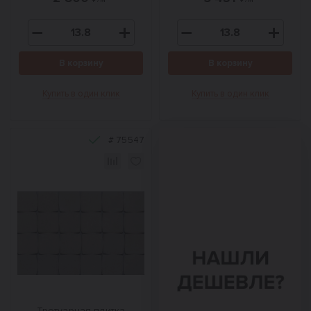
В корзину
В корзину
Купить в один клик
Купить в один клик
#
75547
Тротуарная плитка