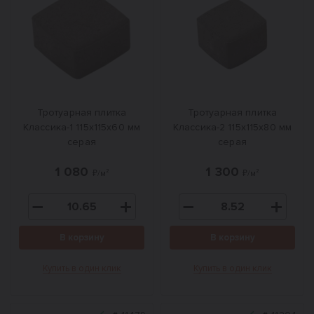
Тротуарная плитка
Тротуарная плитка
Классика-1 115x115x60 мм
Классика-2 115x115x80 мм
серая
серая
1 080
1 300
₽/м²
₽/м²
В корзину
В корзину
Купить в один клик
Купить в один клик