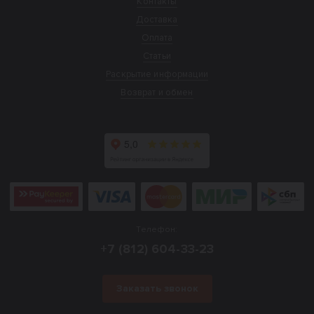
Контакты
Доставка
Оплата
Статьи
Раскрытие информации
Возврат и обмен
Телефон:
+7 (812) 604-33-23
Заказать звонок