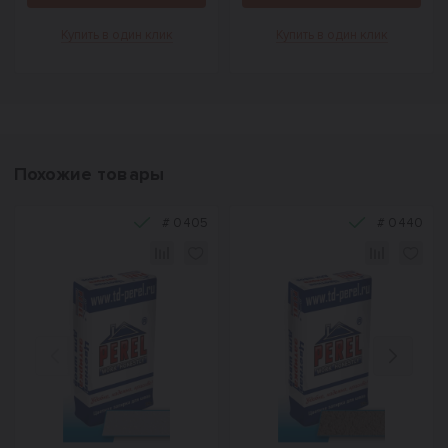
Купить в один клик
Купить в один клик
Похожие товары
#
0405
#
0440
Назад
Вперед