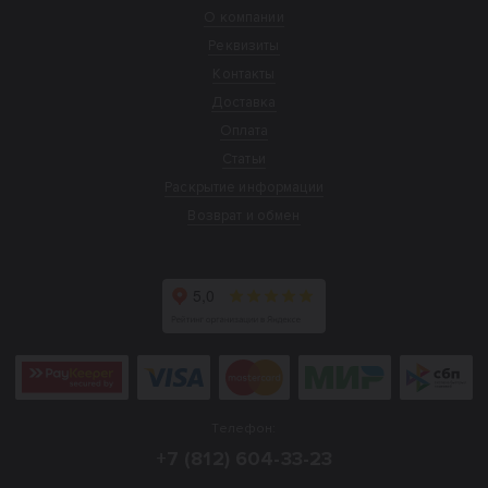
О компании
Реквизиты
Контакты
Доставка
Оплата
Статьи
Раскрытие информации
Возврат и обмен
Телефон:
+7 (812) 604-33-23