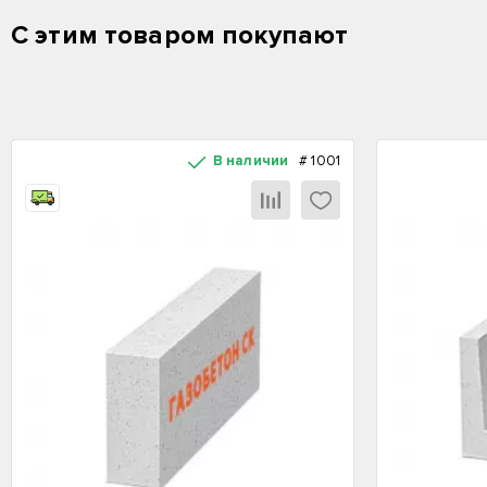
С этим товаром покупают
В наличии
#
1001