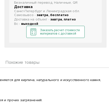
Безналичный перевод, Наличные, QR
Доставка
Санкт-Петербург и Ленинградская обл.
Самовывоз -
завтра, бесплатно
Доставка на объект -
завтра, платно
Вс -
выходной
Заказать расчет стоимости
материалов с доставкой
Похожие товары
яется для кирпича, натурального и искусственного камня,
я и прочих загрязнений.