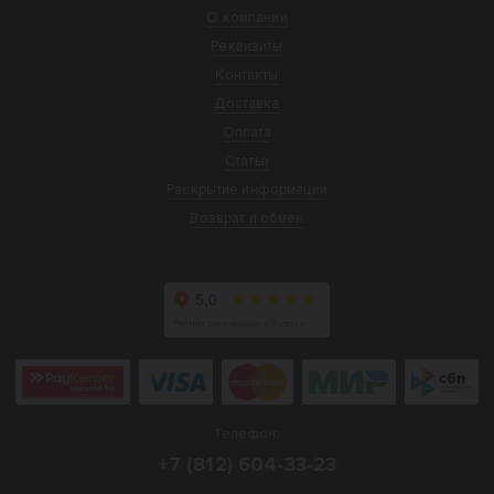
О компании
Реквизиты
Контакты
Доставка
Оплата
Статьи
Раскрытие информации
Возврат и обмен
Телефон:
+7 (812) 604-33-23