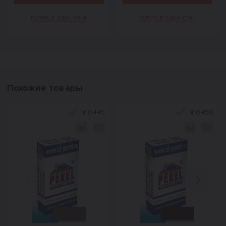
Купить в один клик
Купить в один клик
Похожие товары
#
0445
#
0450
Назад
Вперед