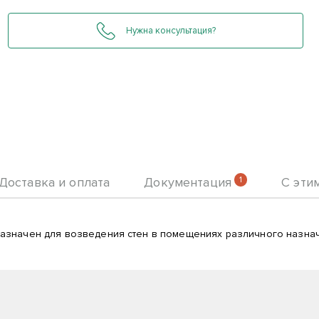
Нужна консультация?
Доставка и оплата
Документация
1
С эти
азначен для возведения стен в помещениях различного назна