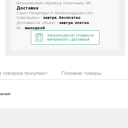
Безналичный перевод, Наличные, QR
Доставка
Санкт-Петербург и Ленинградская обл.
Самовывоз -
завтра, бесплатно
Доставка на объект -
завтра, платно
Вс -
выходной
Заказать расчет стоимости
материалов с доставкой
м товаром покупают
Похожие товары
чения.